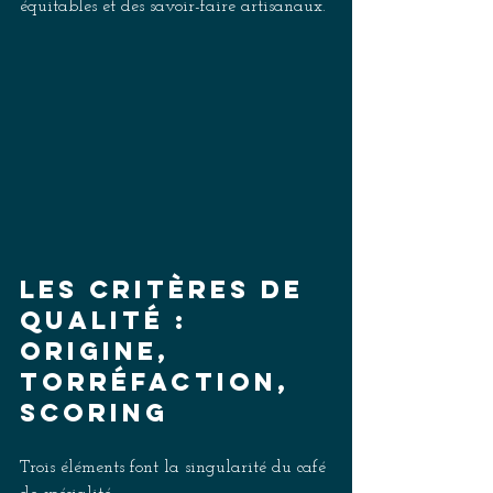
équitables et des savoir-faire artisanaux. 
Les critères de 
qualité : 
origine, 
torréfaction, 
scoring
Trois éléments font la singularité du café 