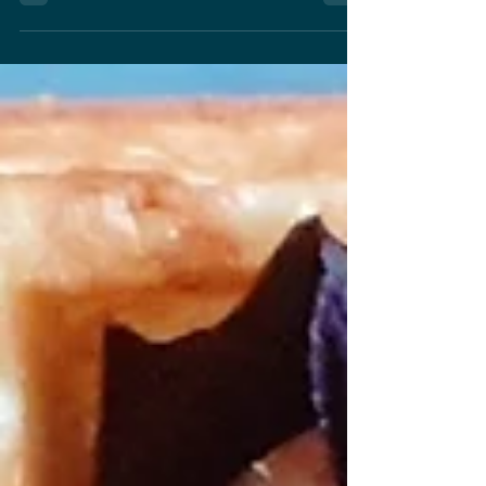
Bruxelles chez Pardon.